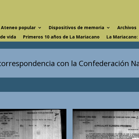
Ateneo popular
Dispositivos de memoria
Archivos
 de vida
Primeros 10 años de La Mariacano
La Mariacano:
orrespondencia con la Confederación N