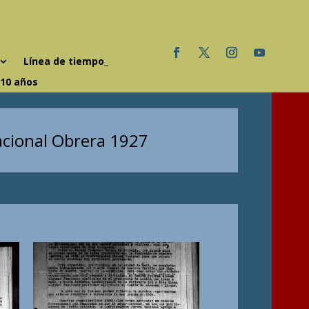
Línea de tiempo_
 10 años
acional Obrera 1927